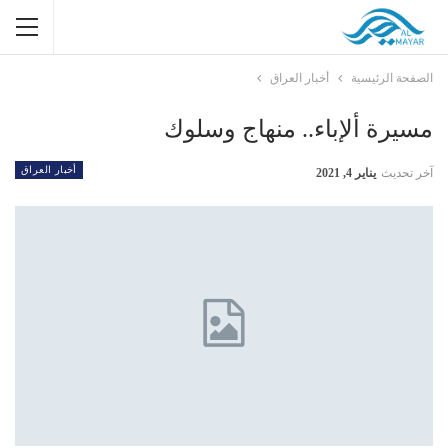
الصفحة الرئيسية
أخبار العراق
مسيرة ألإباء.. منهاج وسلوك
أخبار العراق
آخر تحديث
يناير 4, 2021