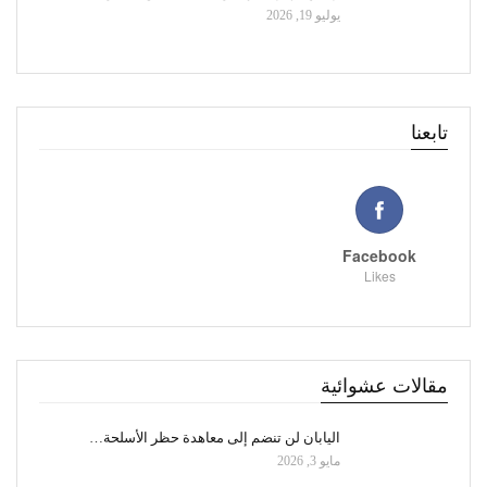
يوليو 19, 2026
تابعنا
Facebook
Likes
مقالات عشوائية
اليابان لن تنضم إلى معاهدة حظر الأسلحة…
مايو 3, 2026