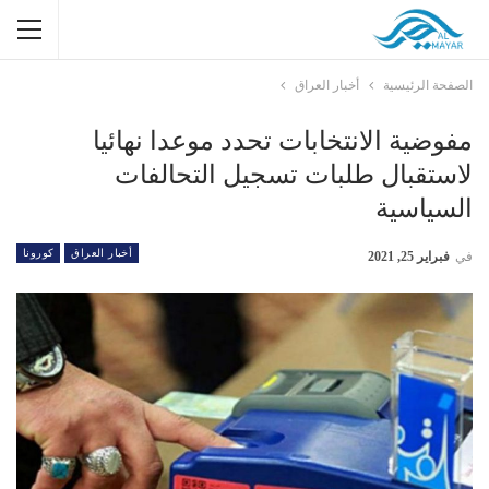
الصفحة الرئيسية
أخبار العراق
مفوضية الانتخابات تحدد موعدا نهائيا
لاستقبال طلبات تسجيل التحالفات
السياسية
أخبار العراق
كورونا
في
فبراير 25, 2021