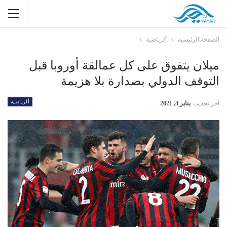
الصفحة الرئيسية
ألرياضية
ميلان يتفوق على كل عمالقة أوروبا قبل
التوقف الدولي بصدارة بلا هزيمة
ألرياضية
آخر تحديث
يناير 4, 2021