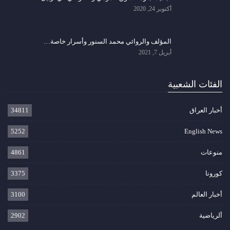
أكتوبر 24, 2020
المؤلف والروائي محمد السنور وأسرار خاصة…
أبريل 7, 2021
الفئات الشعبية
أخبار العراق
34811
5252
English News
منوعات
4861
كورونا
3375
أخبار العالم
3100
ألرياضية
2902