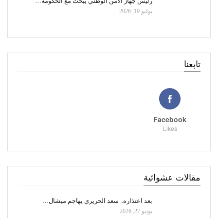
رئيس جهاز الأمن الوطني يبحث مع الحكومة…
يوليو 19, 2026
تابعنا
Facebook
Likes
مقالات عشوائية
بعد اعتذاره.. سعد الحريري يهاجم ميشال…
يونيو 27, 2026