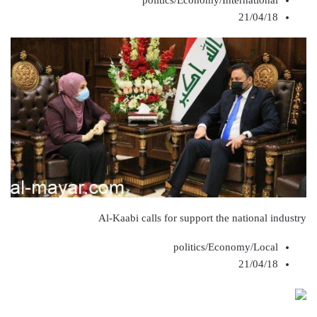
politics/Economy/International
21/04/18
Al-Kaabi calls for support the national industry
politics/Economy/Local
21/04/18