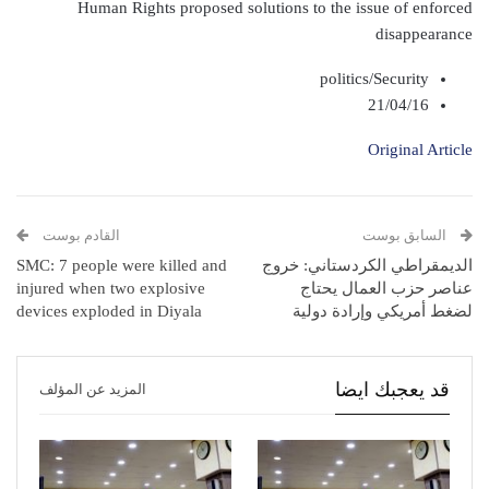
Human Rights proposed solutions to the issue of enforced
disappearance
politics/Security
21/04/16
Original Article
السابق بوست
القادم بوست
الديمقراطي الكردستاني: خروج
SMC: 7 people were killed and
عناصر حزب العمال يحتاج
injured when two explosive
لضغط أمريكي وإرادة دولية
devices exploded in Diyala
قد يعجبك ايضا
المزيد عن المؤلف