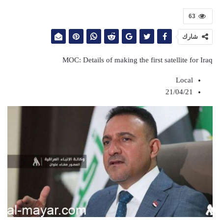
63
شارك
MOC: Details of making the first satellite for Iraq
Local
21/04/21