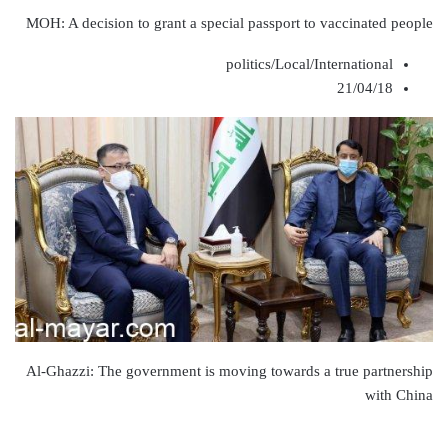
MOH: A decision to grant a special passport to vaccinated people
politics/Local/International
21/04/18
Al-Ghazzi: The government is moving towards a true partnership
with China