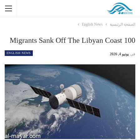
الصفحة الرئيسية
English News
100 Migrants Sank Off The Libyan Coast
ENGLISH NEWS
في
يونيو 4, 2026