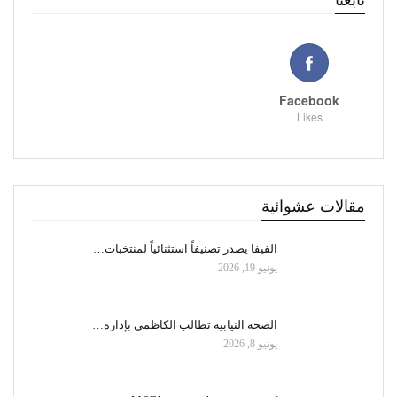
تابعنا
Facebook
Likes
مقالات عشوائية
الفيفا يصدر تصنيفاً استثنائياً لمنتخبات…
يونيو 19, 2026
الصحة النيابية تطالب الكاظمي بإدارة…
يونيو 8, 2026