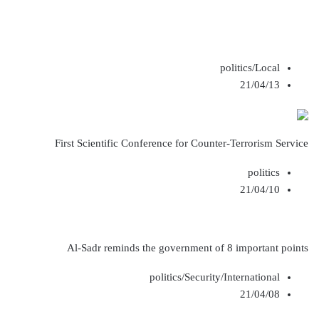
politics/Local
21/04/13
First Scientific Conference for Counter-Terrorism Service
politics
21/04/10
Al-Sadr reminds the government of 8 important points
politics/Security/International
21/04/08