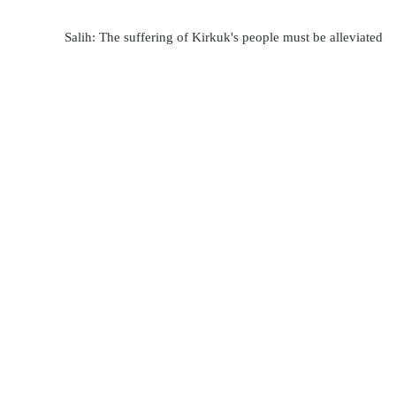
Salih: The suffering of Kirkuk's people must be alleviated