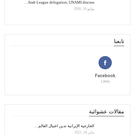
Arab League delegation, UNAMI discuss…
يوليو 19, 2026
تابعنا
Facebook
Likes
مقالات عشوائية
الخارجية الإيرانية تدين اغتيال العالم…
يناير 18, 2021