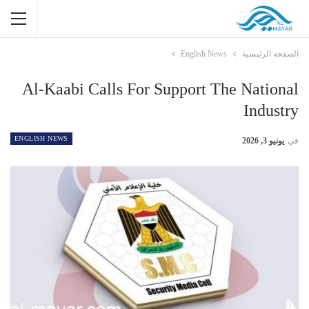
الصفحة الرئيسية
English News
Al-Kaabi Calls For Support The National
Industry
ENGLISH NEWS
في
يونيو 3, 2026