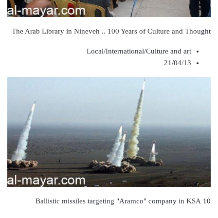
The Arab Library in Nineveh .. 100 Years of Culture and Thought
Local/International/Culture and art
21/04/13
10 Ballistic missiles targeting "Aramco" company in KSA