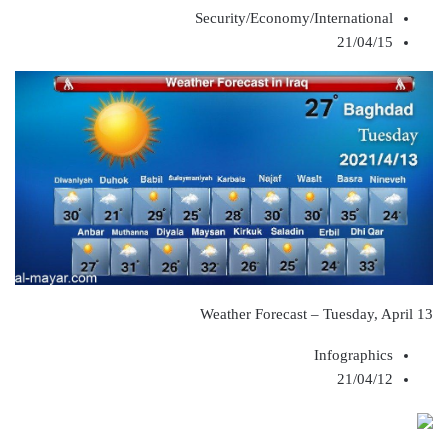
Security/Economy/International
21/04/15
Weather Forecast – Tuesday, April 13
Infographics
21/04/12