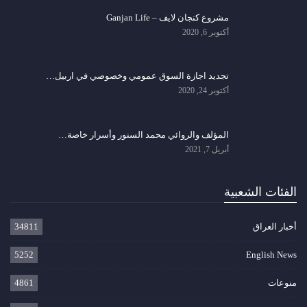
مشروع كنجان لايف – Ganjan Life
أكتوبر 6, 2020
تجديد اجازة السوق عمومي وخصوصي في اربيل…
أكتوبر 24, 2020
المؤلف والروائي محمد السنور وأسرار خاصة…
أبريل 7, 2021
الفئات الشعبية
أخبار العراق
34811
5252
English News
منوعات
4861