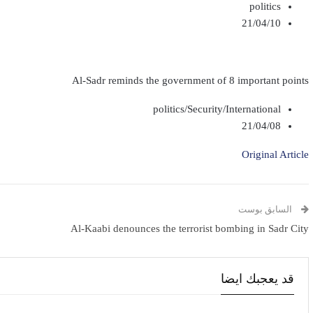
politics
21/04/10
Al-Sadr reminds the government of 8 important points
politics/Security/International
21/04/08
Original Article
السابق بوست
Al-Kaabi denounces the terrorist bombing in Sadr City
قد يعجبك ايضا