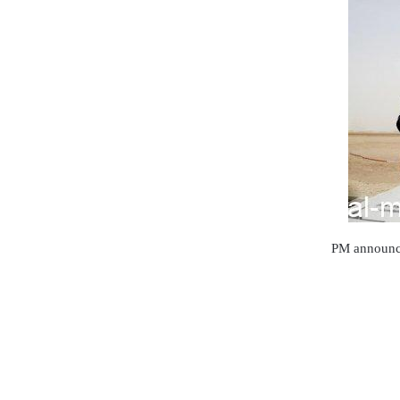
PM announces