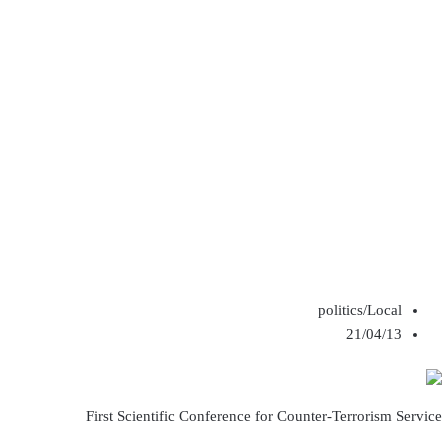
politics/Local
21/04/13
First Scientific Conference for Counter-Terrorism Service