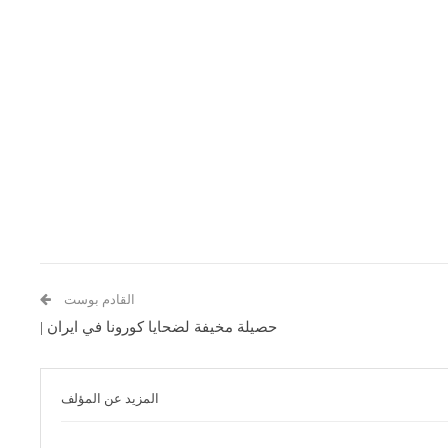
القادم بوست
حصيلة مخيفة لضحايا كورونا في ايران |
المزيد عن المؤلف