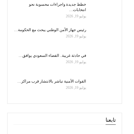
خطط جديدة واجراءات محسوبة نحو
انتخابات…
يوليو 19, 2026
رئيس جهاز الأمن الوطني يبحث مع الحكومة…
يوليو 19, 2026
في حادثة غريبة.. القضاء السعودي يوافق…
يوليو 19, 2026
القوات الأمنية تباشر بالانتشار قرب مراكز…
يوليو 19, 2026
تابعنا