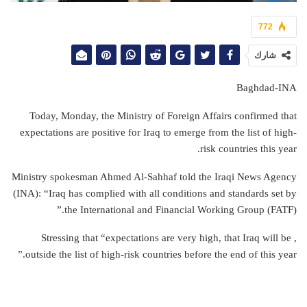
772
شارك
Baghdad-INA
Today, Monday, the Ministry of Foreign Affairs confirmed that
expectations are positive for Iraq to emerge from the list of high-
risk countries this year.
Ministry spokesman Ahmed Al-Sahhaf told the Iraqi News Agency
(INA): “Iraq has complied with all conditions and standards set by
the International and Financial Working Group (FATF).”
, Stressing that “expectations are very high, that Iraq will be
outside the list of high-risk countries before the end of this year.”