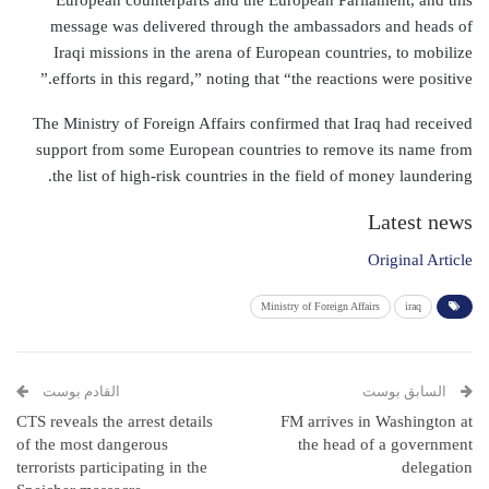
message was delivered through the ambassadors and heads of
Iraqi missions in the arena of European countries, to mobilize
efforts in this regard,” noting that “the reactions were positive.”
The Ministry of Foreign Affairs confirmed that Iraq had received
support from some European countries to remove its name from
the list of high-risk countries in the field of money laundering.
Latest news
Original Article
Ministry of Foreign Affairs
iraq
السابق بوست
القادم بوست
CTS reveals the arrest details
FM arrives in Washington at
of the most dangerous
the head of a government
terrorists participating in the
delegation