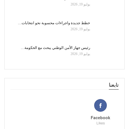
يوليو 19, 2026
خطط جديدة واجراءات محسوبة نحو انتخابات…
يوليو 19, 2026
رئيس جهاز الأمن الوطني يبحث مع الحكومة…
يوليو 19, 2026
تابعنا
Facebook
Likes