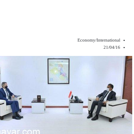
Economy/International
21/04/16