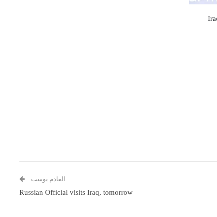
Ira
القادم بوست
Russian Official visits Iraq, tomorrow