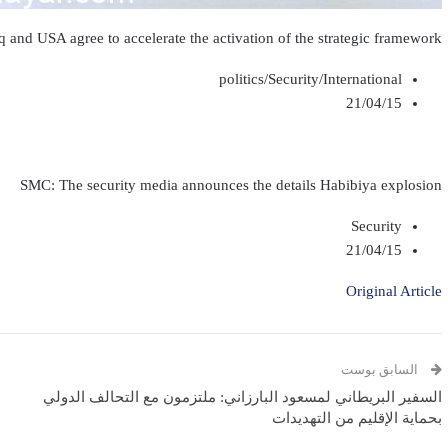
q and USA agree to accelerate the activation of the strategic framework
politics/Security/International
21/04/15
SMC: The security media announces the details Habibiya explosion
Security
21/04/15
Original Article
السابق بوست
السفير البريطاني لمسعود البارزاني: ملتزمون مع التحالف الدولي
بحماية الإقليم من التهديدات