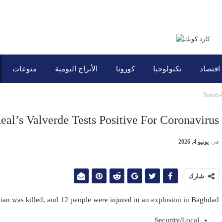
اقتصاد
تكنولوجيا
كورونا
الأبراج اليومية
منوعات
Soccer-
eal’s Valverde Tests Positive For Coronavirus
في
يونيو 4, 2026
شارك
ian was killed, and 12 people were injured in an explosion in Baghdad
Security/Local