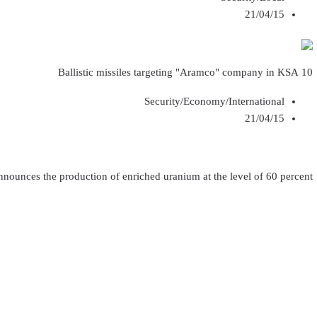
21/04/15
10 Ballistic missiles targeting "Aramco" company in KSA
Security/Economy/International
21/04/15
nnounces the production of enriched uranium at the level of 60 percent