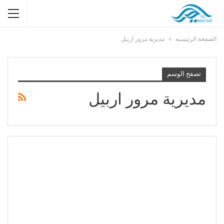
الصفحة الرئيسية
مديرية مرور اربيل
تصفح الوسم
مديرية مرور اربيل