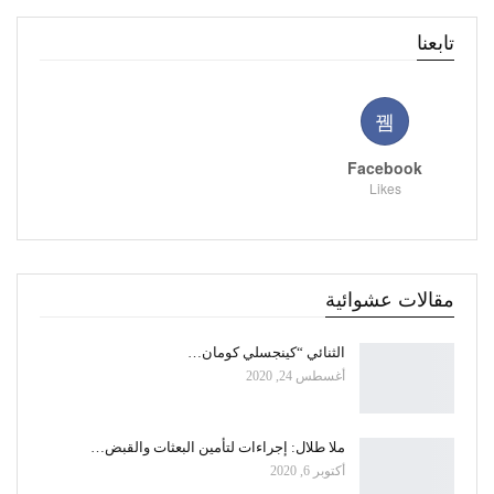
تابعنا
Facebook
Likes
مقالات عشوائية
الثنائي “كينجسلي كومان…
أغسطس 24, 2020
ملا طلال: إجراءات لتأمين البعثات والقبض…
أكتوبر 6, 2020