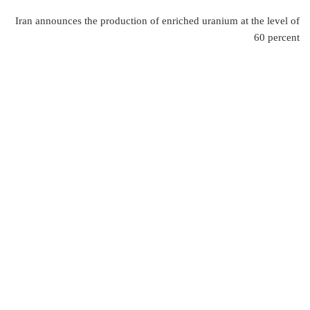
Iran announces the production of enriched uranium at the level of
60 percent