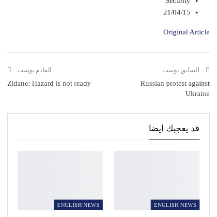
Security
21/04/15
Original Article
السابق بوست
القادم بوست
Zidane: Hazard is not ready
Russian protest against
Ukraine
قد يعجبك ايضا
ENGLISH NEWS
ENGLISH NEWS