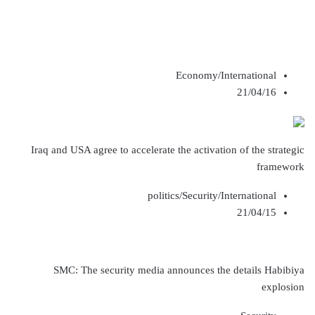
Economy/International
21/04/16
Iraq and USA agree to accelerate the activation of the strategic
framework
politics/Security/International
21/04/15
SMC: The security media announces the details Habibiya
explosion