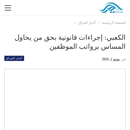
الصفحة الرئيسية
أخبار العراق
الكعبي: إجراءات قانونية بحق من يحاول
المساس برواتب الموظفين
أخبار العراق
في
يونيو 2, 2026