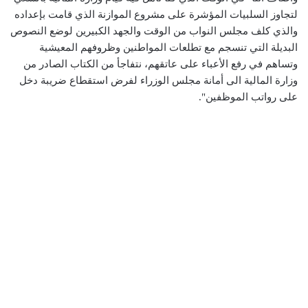
لتجاوز السلبيات المؤشرة على مشروع الموازنة الذي قامت بإعداده
والذي كلف مجلس النواب من الوقت والجهد الكبيرين لوضع النصوص
البديلة التي تنسجم مع تطلعات المواطنين وظروفهم المعيشية
وتساهم في رفع الأعباء على عاتقهم، نتفاجأ من الكتاب الصادر من
وزارة المالية الى أمانة مجلس الوزراء لفرض استقطاع ضريبة دخل
على رواتب الموظفين".