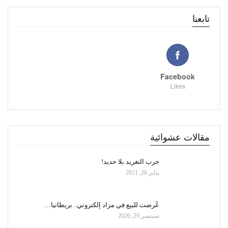
تابعنا
Facebook
Likes
مقالات عشوائية
حرب التغريد بلا حديد!
يناير 26, 2021
عُرضت للبيع في مزاد إلكتروني.. بريطانيا…
سبتمبر 29, 2020