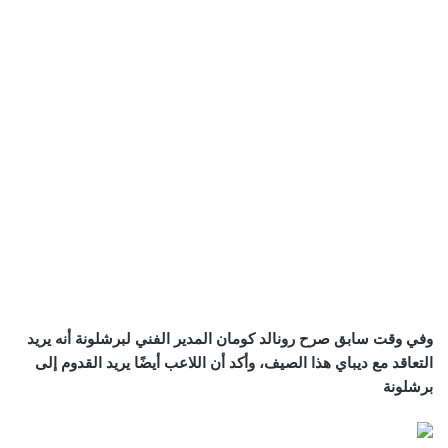
وفي وقت سابق صرح رونالد كومان المدير الفني لبرشلونة أنه يريد
التعاقد مع ديباي هذا الصيف، وأكد أن اللاعب أيضًا يريد القدوم إلى
برشلونة